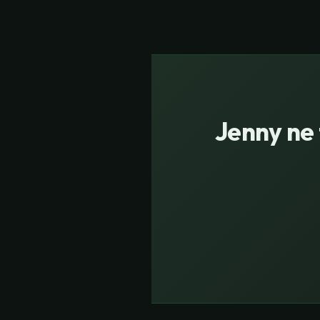
Jenny ne 