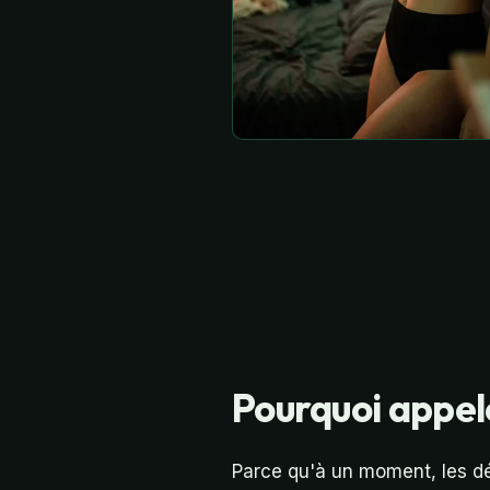
Pourquoi appel
Parce qu'à un moment, les dé