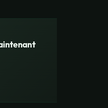
maintenant