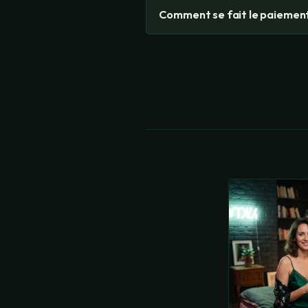
Comment se fait le paiement